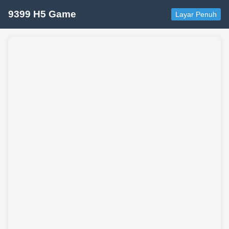
9399 H5 Game
Layar Penuh