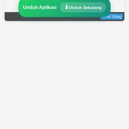
Unduh Aplikasi
Unduh Sekarang
Muat Ulang
🎮 H5.9399: Platform Game Slot
Online Terbaik di Indonesia
Nikmati pengalaman bermain
slot online
terbaik
melalui
H5.9399
! Platform
H5
mutakhir ini
memungkinkan akses instan tanpa
download
berat.
Dapatkan
APK versi terbaru
untuk bermain lebih
lancar, atau gunakan
link alternatif
jika mengalami
kendala akses. Proses
deposit
/
withdrawal
super
cepat via
DANA
dan dompet digital lainnya!
⚡ Fitur Unggulan H5.9399
📲 Aplikasi Mobile
: Download APK versi terbaru
untuk Android & iOS
🔒 Login Mudah
: Akses akun dengan username &
password secara instan
💸 Deposit via DANA
: Transaksi cepat mulai dari Rp
10.000